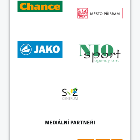
MEDIÁLNÍ PARTNEŘI