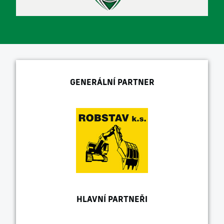
GENERÁLNÍ PARTNER
HLAVNÍ PARTNEŘI