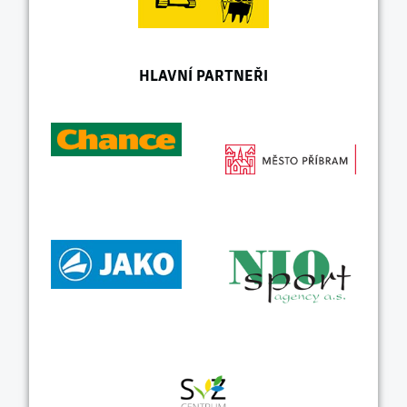
HLAVNÍ PARTNEŘI