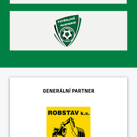
GENERÁLNÍ PARTNER