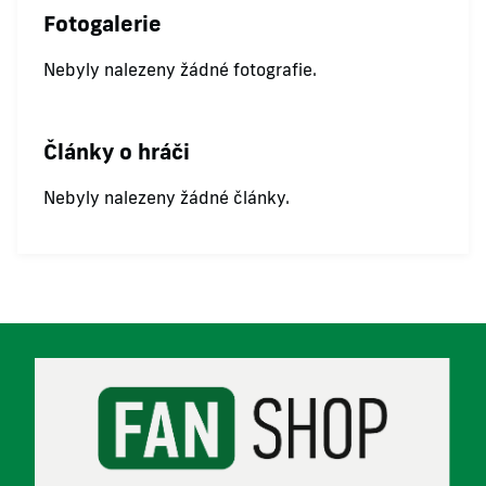
Fotogalerie
Nebyly nalezeny žádné fotografie.
Články o hráči
Nebyly nalezeny žádné články.