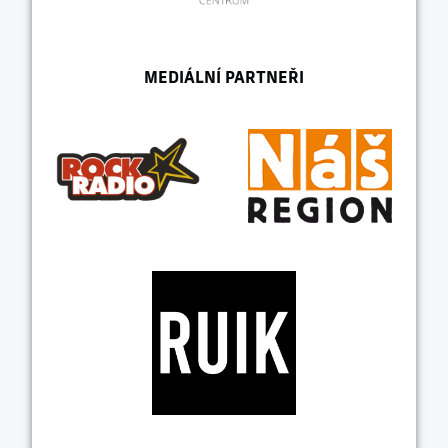
MEDIÁLNÍ PARTNEŘI