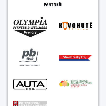
PARTNEŘI