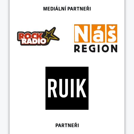
MEDIÁLNÍ PARTNEŘI
PARTNEŘI