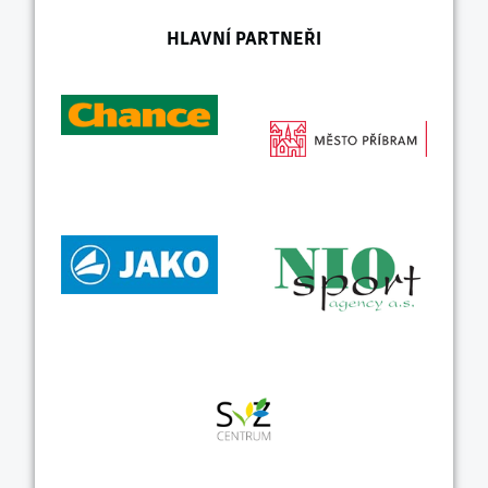
HLAVNÍ PARTNEŘI