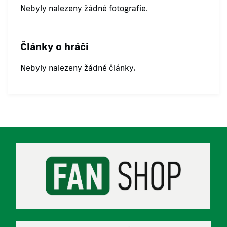
Nebyly nalezeny žádné fotografie.
Články o hráči
Nebyly nalezeny žádné články.