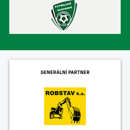
GENERÁLNÍ PARTNER