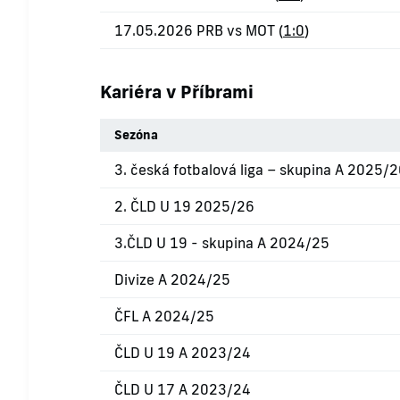
17.05.2026 PRB vs MOT (
1:0
)
Kariéra v Příbrami
Sezóna
3. česká fotbalová liga – skupina A 2025/
2. ČLD U 19 2025/26
3.ČLD U 19 - skupina A 2024/25
Divize A 2024/25
ČFL A 2024/25
ČLD U 19 A 2023/24
ČLD U 17 A 2023/24