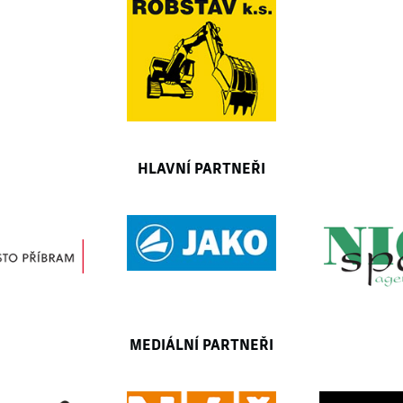
HLAVNÍ PARTNEŘI
MEDIÁLNÍ PARTNEŘI