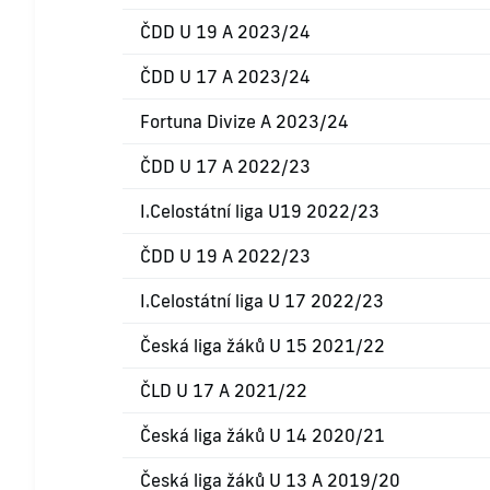
ČDD U 19 A 2023/24
ČDD U 17 A 2023/24
Fortuna Divize A 2023/24
ČDD U 17 A 2022/23
I.Celostátní liga U19 2022/23
ČDD U 19 A 2022/23
I.Celostátní liga U 17 2022/23
Česká liga žáků U 15 2021/22
ČLD U 17 A 2021/22
Česká liga žáků U 14 2020/21
Česká liga žáků U 13 A 2019/20