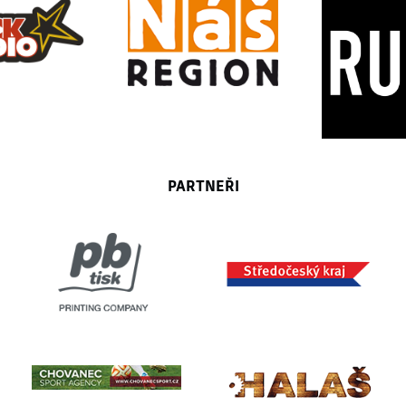
PARTNEŘI