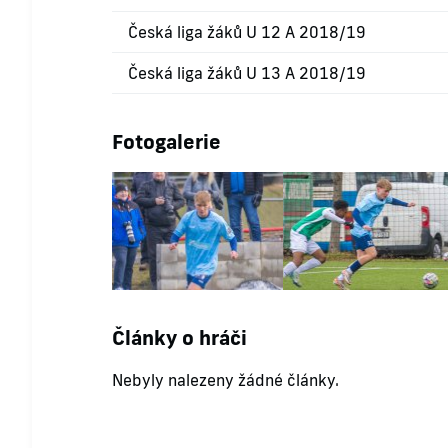
Česká liga žáků U 12 A 2018/19
Česká liga žáků U 13 A 2018/19
Fotogalerie
Články o hráči
Nebyly nalezeny žádné články.