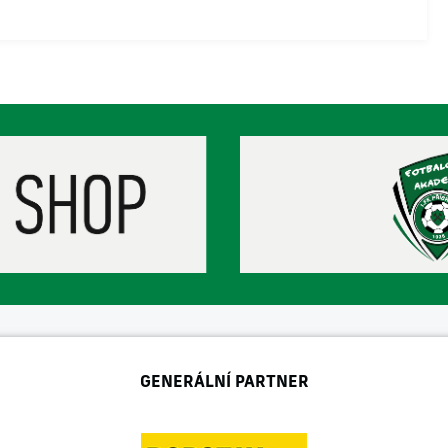
GENERÁLNÍ PARTNER