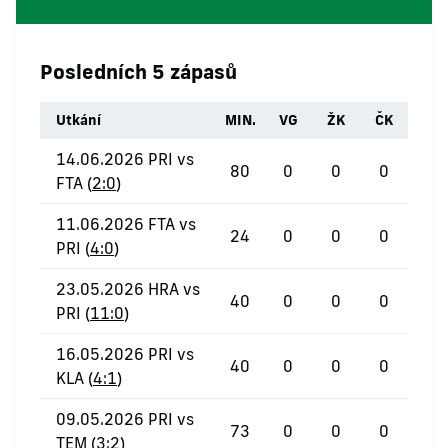
Posledních 5 zápasů
Utkání
MIN.
VG
ŽK
ČK
14.06.2026 PRI vs
80
0
0
0
FTA (
2:0
)
11.06.2026 FTA vs
24
0
0
0
PRI (
4:0
)
23.05.2026 HRA vs
40
0
0
0
PRI (
11:0
)
16.05.2026 PRI vs
40
0
0
0
KLA (
4:1
)
09.05.2026 PRI vs
73
0
0
0
TEM (
3:2
)