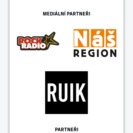
MEDIÁLNÍ PARTNEŘI
PARTNEŘI