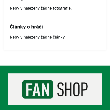
Nebyly nalezeny žádné fotografie.
Články o hráči
Nebyly nalezeny žádné články.