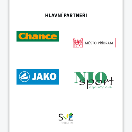
HLAVNÍ PARTNEŘI