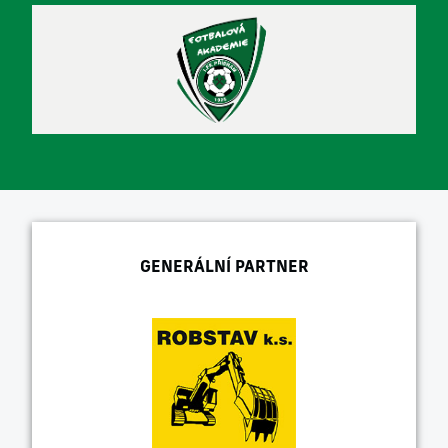
GENERÁLNÍ PARTNER