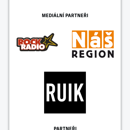
MEDIÁLNÍ PARTNEŘI
PARTNEŘI