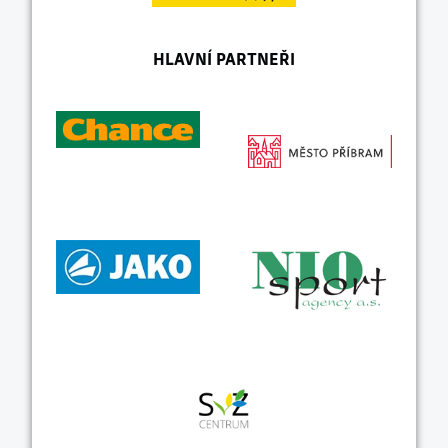
HLAVNÍ PARTNEŘI