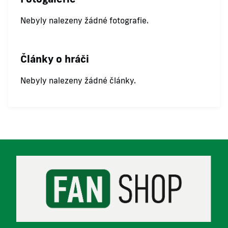
Nebyly nalezeny žádné fotografie.
Články o hráči
Nebyly nalezeny žádné články.