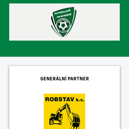
GENERÁLNÍ PARTNER