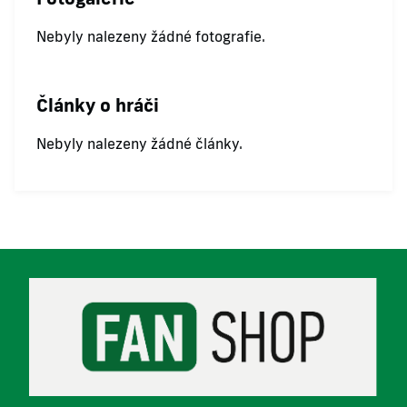
Nebyly nalezeny žádné fotografie.
Články o hráči
Nebyly nalezeny žádné články.