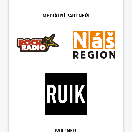
MEDIÁLNÍ PARTNEŘI
PARTNEŘI