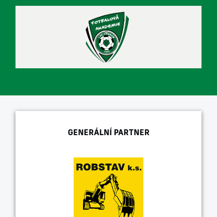
GENERÁLNÍ PARTNER