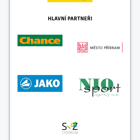
HLAVNÍ PARTNEŘI