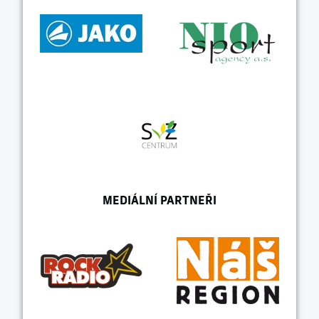
MEDIÁLNÍ PARTNEŘI