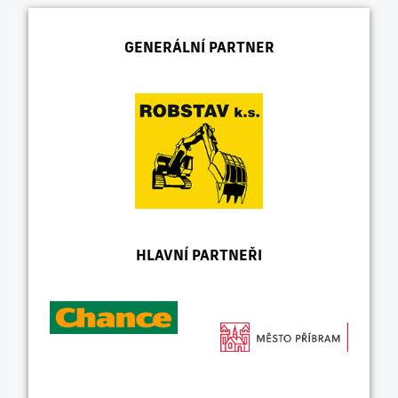
GENERÁLNÍ PARTNER
HLAVNÍ PARTNEŘI