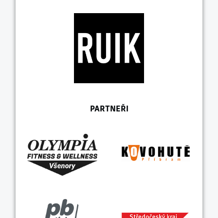
PARTNEŘI