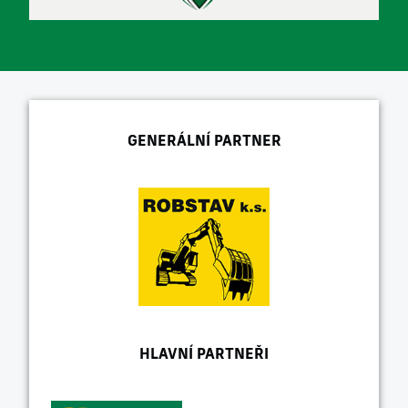
GENERÁLNÍ PARTNER
HLAVNÍ PARTNEŘI