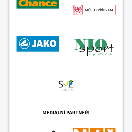
MEDIÁLNÍ PARTNEŘI