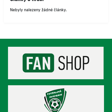
Nebyly nalezeny žádné články.