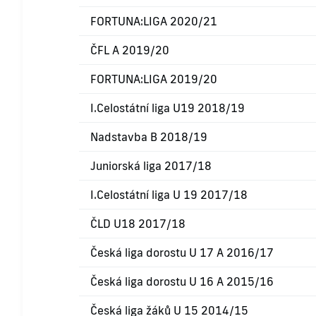
FORTUNA:LIGA 2020/21
ČFL A 2019/20
FORTUNA:LIGA 2019/20
I.Celostátní liga U19 2018/19
Nadstavba B 2018/19
Juniorská liga 2017/18
I.Celostátní liga U 19 2017/18
ČLD U18 2017/18
Česká liga dorostu U 17 A 2016/17
Česká liga dorostu U 16 A 2015/16
Česká liga žáků U 15 2014/15