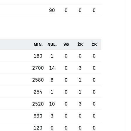
90
0
0
0
MIN.
NUL.
VG
ŽK
ČK
180
1
0
0
0
2700
14
0
3
0
2580
8
0
1
0
254
1
0
1
0
2520
10
0
3
0
990
3
0
0
0
120
0
0
0
0