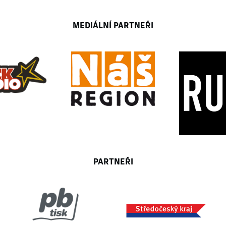
MEDIÁLNÍ PARTNEŘI
PARTNEŘI