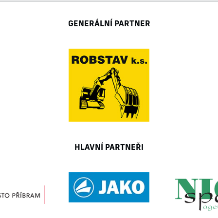
GENERÁLNÍ PARTNER
HLAVNÍ PARTNEŘI