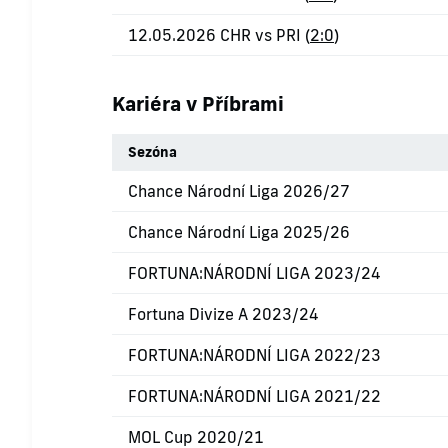
12.05.2026 CHR vs PRI (
2:0
)
Kariéra v Příbrami
Sezóna
Chance Národní Liga 2026/27
Chance Národní Liga 2025/26
FORTUNA:NÁRODNÍ LIGA 2023/24
Fortuna Divize A 2023/24
FORTUNA:NÁRODNÍ LIGA 2022/23
FORTUNA:NÁRODNÍ LIGA 2021/22
MOL Cup 2020/21