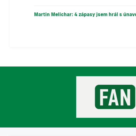
Martin Melichar: 4 zápasy jsem hrál s úna