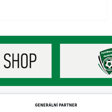
GENERÁLNÍ PARTNER