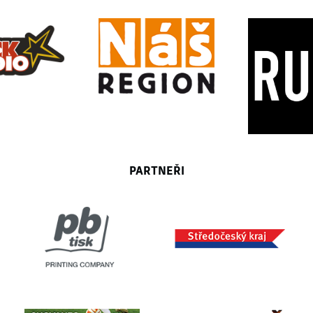
PARTNEŘI