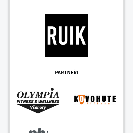
PARTNEŘI