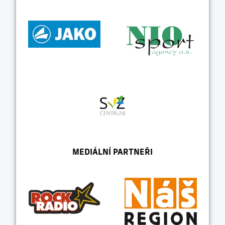
MEDIÁLNÍ PARTNEŘI