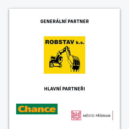
GENERÁLNÍ PARTNER
HLAVNÍ PARTNEŘI