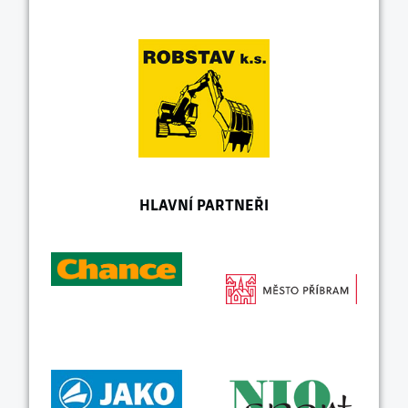
HLAVNÍ PARTNEŘI