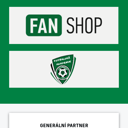
GENERÁLNÍ PARTNER