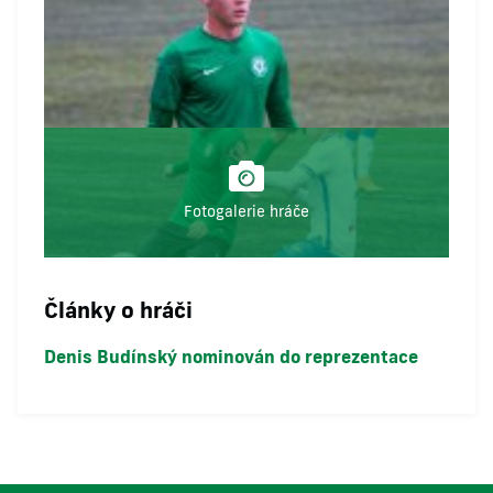
Fotogalerie hráče
Články o hráči
Denis Budínský nominován do reprezentace