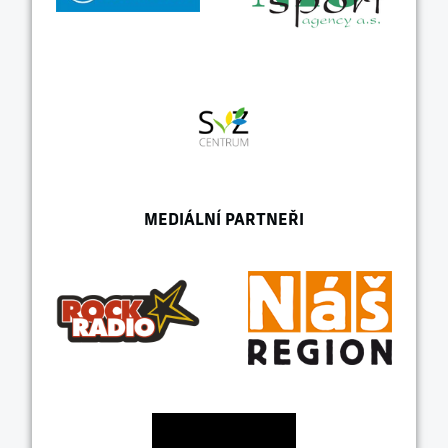
MEDIÁLNÍ PARTNEŘI