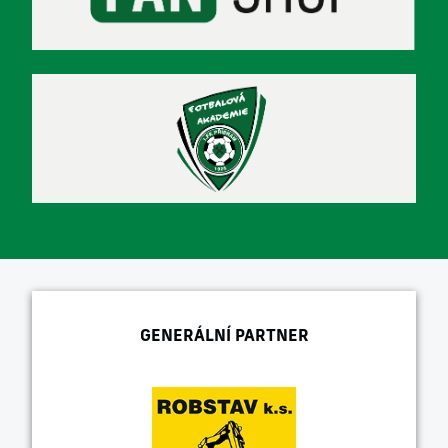
GENERÁLNÍ PARTNER