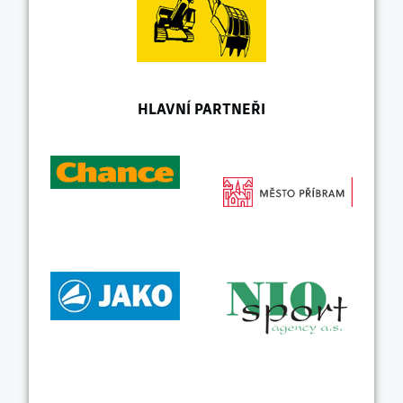
HLAVNÍ PARTNEŘI