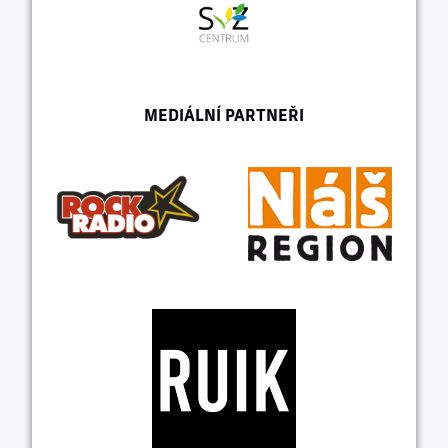
MEDIÁLNÍ PARTNEŘI