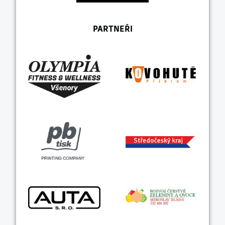
PARTNEŘI