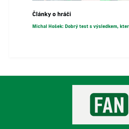
Články o hráči
Michal Hošek: Dobrý test s výsledkem, kter