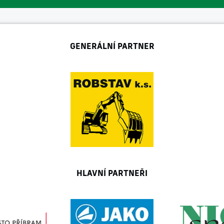
GENERÁLNÍ PARTNER
HLAVNÍ PARTNEŘI