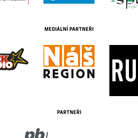
MEDIÁLNÍ PARTNEŘI
PARTNEŘI