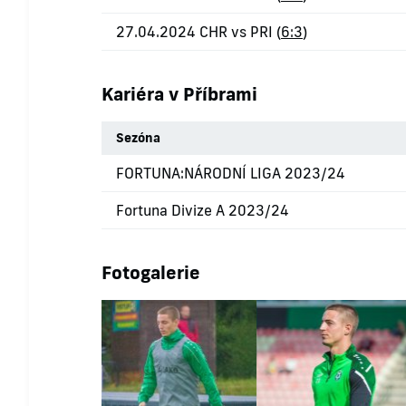
27.04.2024 CHR vs PRI (
6:3
)
Kariéra v Příbrami
Sezóna
FORTUNA:NÁRODNÍ LIGA 2023/24
Fortuna Divize A 2023/24
Fotogalerie