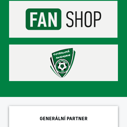
GENERÁLNÍ PARTNER