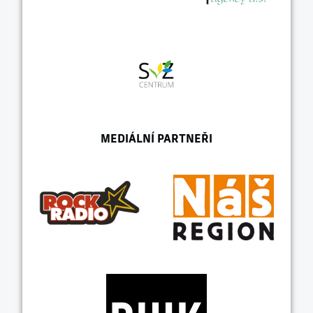
MEDIÁLNÍ PARTNEŘI