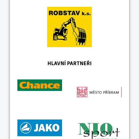
HLAVNÍ PARTNEŘI