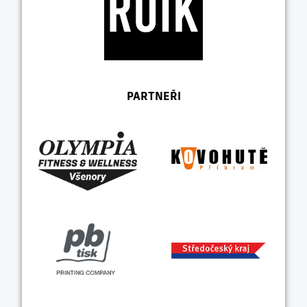
PARTNEŘI