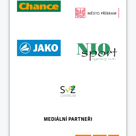
MEDIÁLNÍ PARTNEŘI