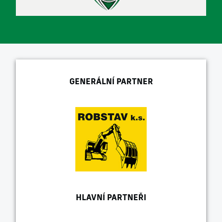
GENERÁLNÍ PARTNER
HLAVNÍ PARTNEŘI