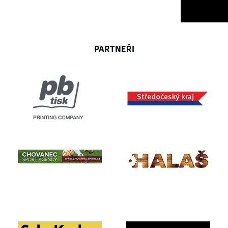
PARTNEŘI