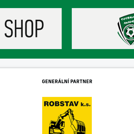
GENERÁLNÍ PARTNER