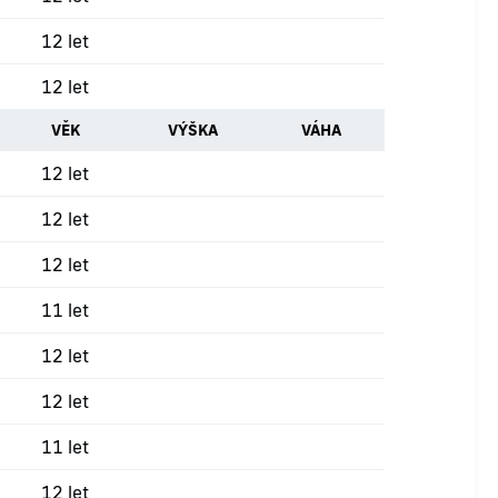
12 let
12 let
VĚK
VÝŠKA
VÁHA
12 let
12 let
12 let
11 let
12 let
12 let
11 let
12 let