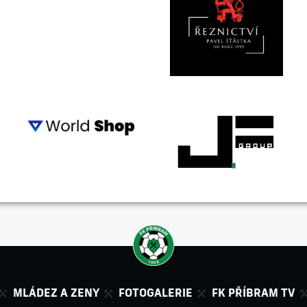
MLÁDEZ A ZENY
FOTOGALERIE
FK PŘÍBRAM TV