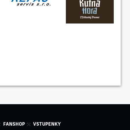
FANSHOP
VSTUPENKY