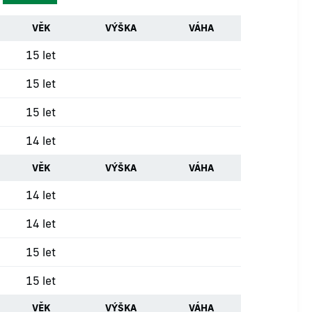
VĚK
VÝŠKA
VÁHA
15 let
15 let
15 let
14 let
VĚK
VÝŠKA
VÁHA
14 let
14 let
15 let
15 let
VĚK
VÝŠKA
VÁHA