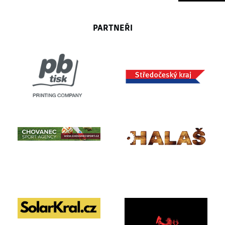
PARTNEŘI