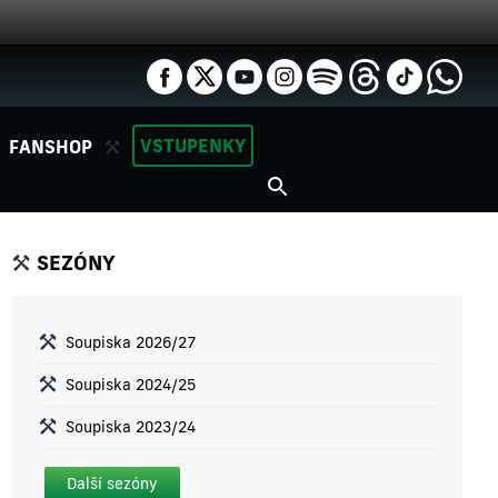
VSTUPENKY
FANSHOP
SEZÓNY
Soupiska 2026/27
Soupiska 2024/25
Soupiska 2023/24
Další sezóny