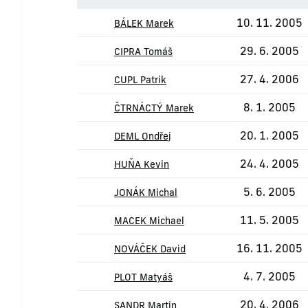
10. 11. 2005
BÁLEK Marek
29. 6. 2005
CIPRA Tomáš
27. 4. 2006
CUPL Patrik
8. 1. 2005
ČTRNÁCTÝ Marek
20. 1. 2005
DEML Ondřej
24. 4. 2005
HUŇA Kevin
5. 6. 2005
JONÁK Michal
11. 5. 2005
MACEK Michael
16. 11. 2005
NOVÁČEK David
4. 7. 2005
PLOT Matyáš
20. 4. 2006
SANDR Martin