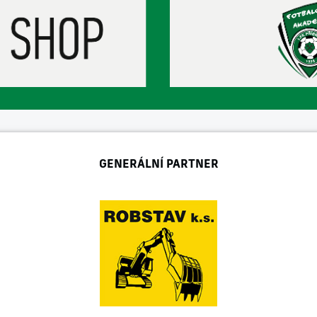
GENERÁLNÍ PARTNER