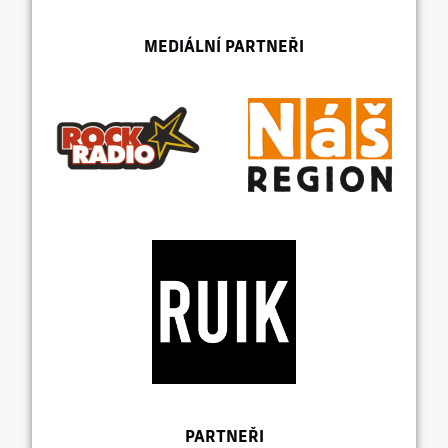
MEDIÁLNÍ PARTNEŘI
PARTNEŘI