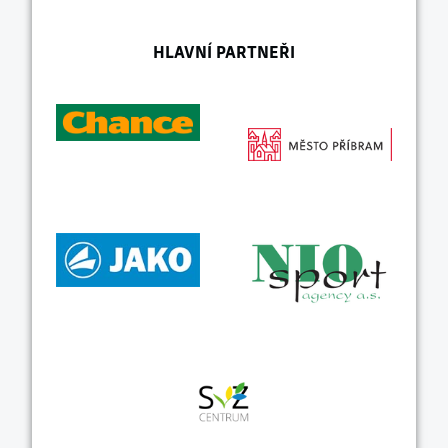
HLAVNÍ PARTNEŘI