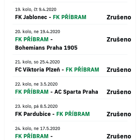
19. kolo, čt 9.4.2020
Zrušeno
FK Jablonec
-
FK PŘÍBRAM
20. kolo, ne 19.4.2020
Zrušeno
FK PŘÍBRAM
-
Bohemians Praha 1905
21. kolo, so 25.4.2020
Zrušeno
FC Viktoria Plzeň
-
FK PŘÍBRAM
22. kolo, ne 3.5.2020
Zrušeno
FK PŘÍBRAM
-
AC Sparta Praha
23. kolo, pá 8.5.2020
Zrušeno
FK Pardubice
-
FK PŘÍBRAM
24. kolo, ne 17.5.2020
Zrušeno
FK PŘÍBRAM
-