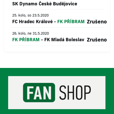
SK Dynamo České Budějovice
25. kolo, so 23.5.2020
Zrušeno
FC Hradec Králové
-
FK PŘÍBRAM
26. kolo, ne 31.5.2020
Zrušeno
FK PŘÍBRAM
-
FK Mladá Boleslav