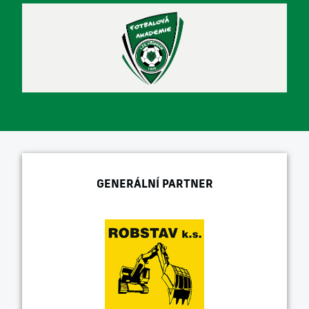
GENERÁLNÍ PARTNER