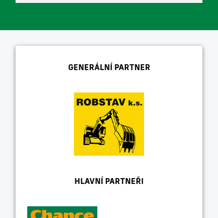
GENERÁLNÍ PARTNER
HLAVNÍ PARTNEŘI