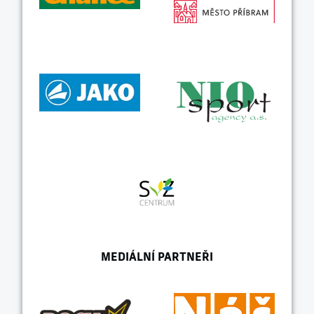
MEDIÁLNÍ PARTNEŘI