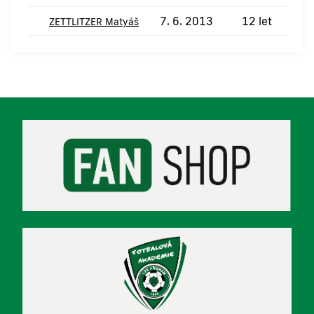
7. 6. 2013
12 let
ZETTLITZER Matyáš