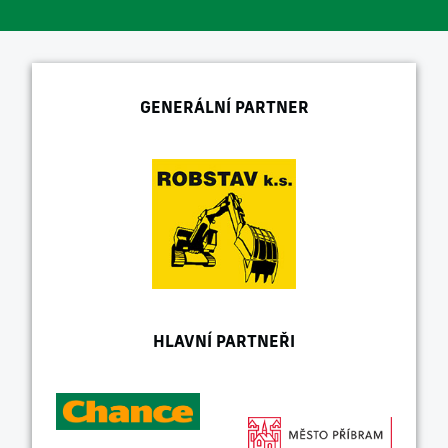
GENERÁLNÍ PARTNER
HLAVNÍ PARTNEŘI