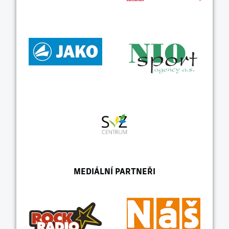
MEDIÁLNÍ PARTNEŘI