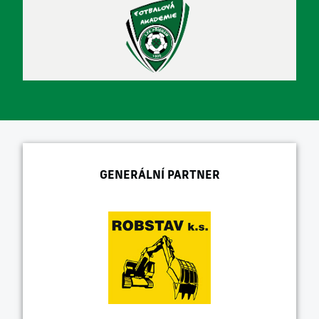
GENERÁLNÍ PARTNER