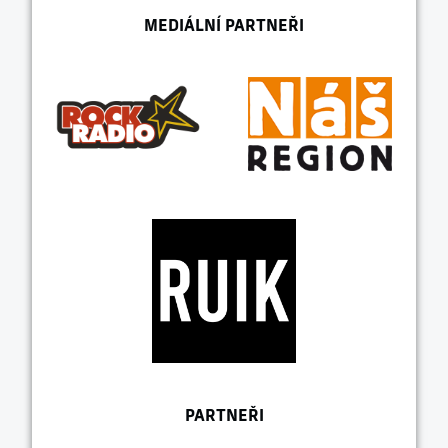
MEDIÁLNÍ PARTNEŘI
PARTNEŘI