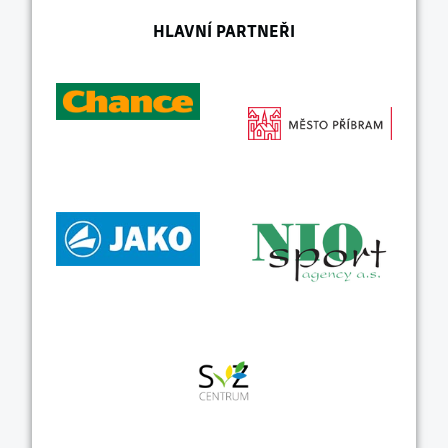
HLAVNÍ PARTNEŘI