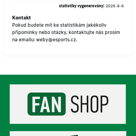
statistiky vygenerovány:
2026-8-6
Kontakt
Pokud budete mít ke statistikám jakékoliv
připomínky nebo otázky, kontaktujte nás prosím
na emailu:
weby@esports.cz
.