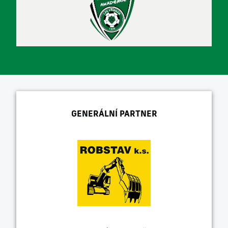
GENERÁLNÍ PARTNER