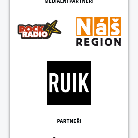
MEDIÁLNÍ PARTNEŘI
PARTNEŘI