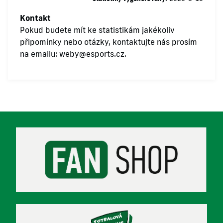
Kontakt
Pokud budete mít ke statistikám jakékoliv
připomínky nebo otázky, kontaktujte nás prosím
na emailu:
weby@esports.cz
.