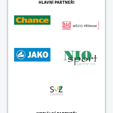
HLAVNÍ PARTNEŘI