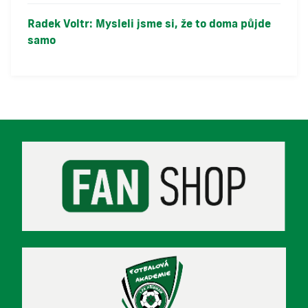
Radek Voltr: Mysleli jsme si, že to doma půjde
samo