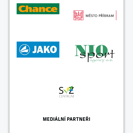
MEDIÁLNÍ PARTNEŘI