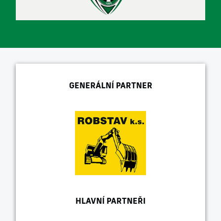
GENERÁLNÍ PARTNER
HLAVNÍ PARTNEŘI