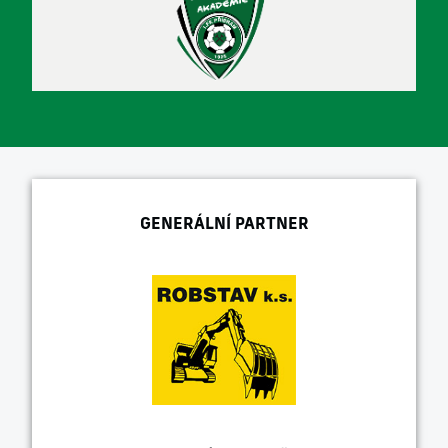
GENERÁLNÍ PARTNER