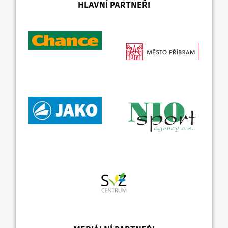
HLAVNÍ PARTNEŘI