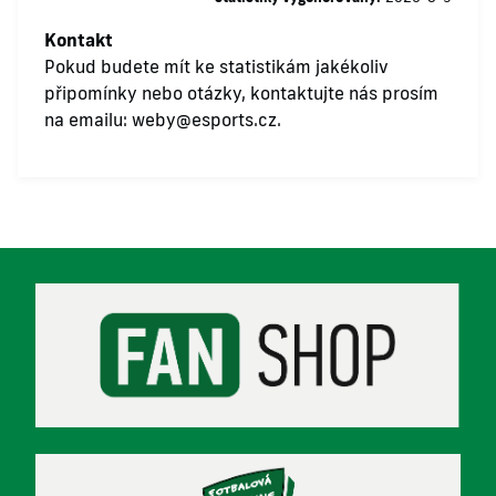
Kontakt
Pokud budete mít ke statistikám jakékoliv
připomínky nebo otázky, kontaktujte nás prosím
na emailu:
weby@esports.cz
.