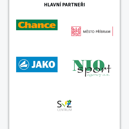
HLAVNÍ PARTNEŘI