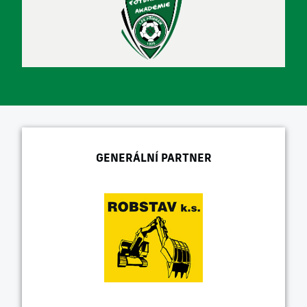
GENERÁLNÍ PARTNER