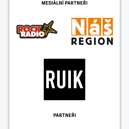
MEDIÁLNÍ PARTNEŘI
PARTNEŘI