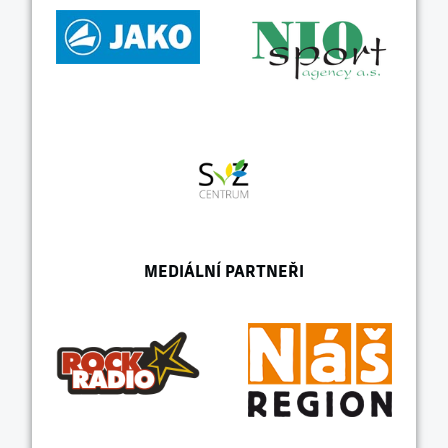
MEDIÁLNÍ PARTNEŘI