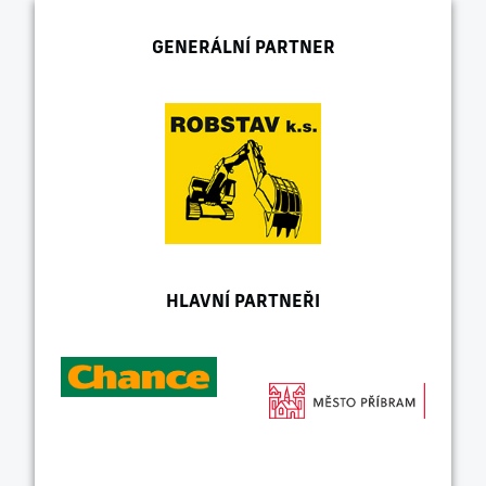
GENERÁLNÍ PARTNER
HLAVNÍ PARTNEŘI