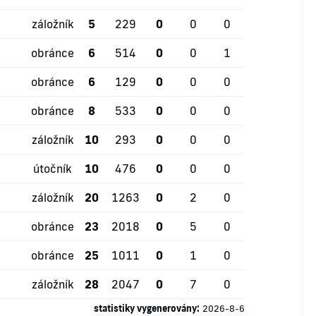
záložník
5
229
0
0
0
obránce
6
514
0
0
1
obránce
6
129
0
0
0
obránce
8
533
0
0
0
záložník
10
293
0
0
0
útočník
10
476
0
0
0
záložník
20
1263
0
2
0
obránce
23
2018
0
5
0
obránce
25
1011
0
1
0
záložník
28
2047
0
7
0
statistiky vygenerovány:
2026-8-6