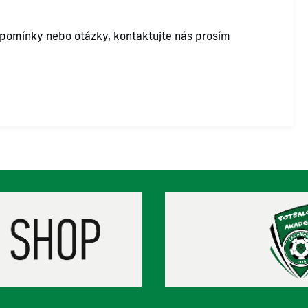
ipomínky nebo otázky, kontaktujte nás prosím