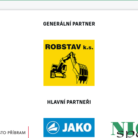
GENERÁLNÍ PARTNER
HLAVNÍ PARTNEŘI