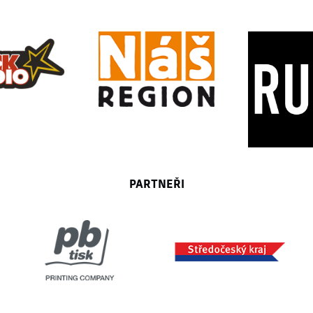
PARTNEŘI