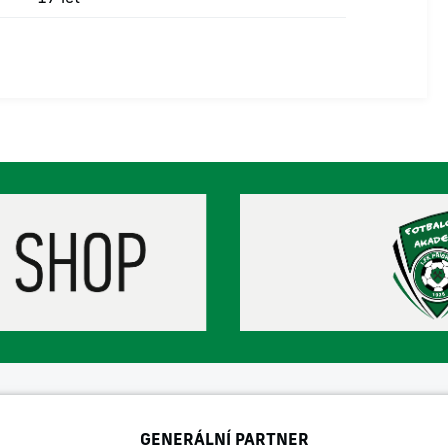
GENERÁLNÍ PARTNER