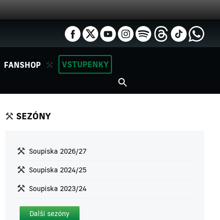
VSTUPENKY
FANSHOP
SEZÓNY
Soupiska 2026/27
Soupiska 2024/25
Soupiska 2023/24
Další sezóny