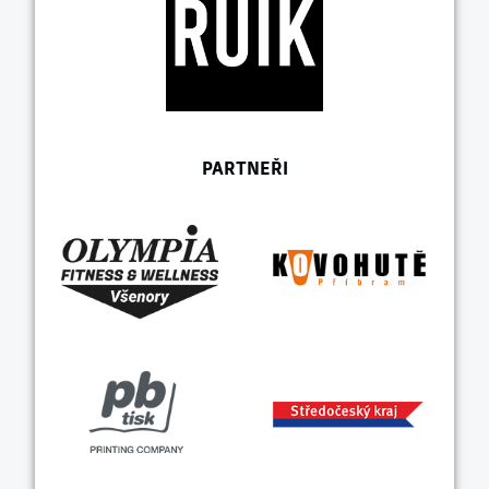
PARTNEŘI