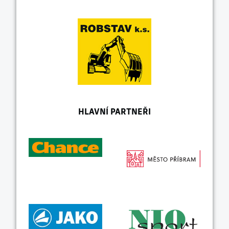
HLAVNÍ PARTNEŘI