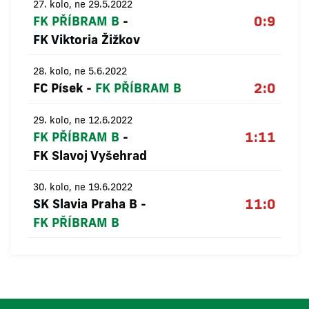
27. kolo, ne 29.5.2022
0:9
FK PŘÍBRAM B
-
FK Viktoria Žižkov
28. kolo, ne 5.6.2022
2:0
FC Písek
-
FK PŘÍBRAM B
29. kolo, ne 12.6.2022
1:11
FK PŘÍBRAM B
-
FK Slavoj Vyšehrad
30. kolo, ne 19.6.2022
11:0
SK Slavia Praha B
-
FK PŘÍBRAM B