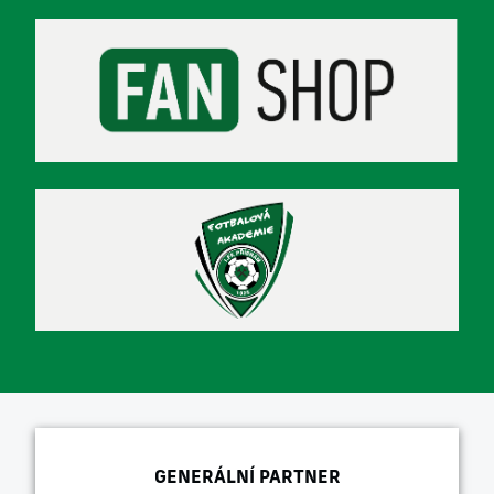
GENERÁLNÍ PARTNER