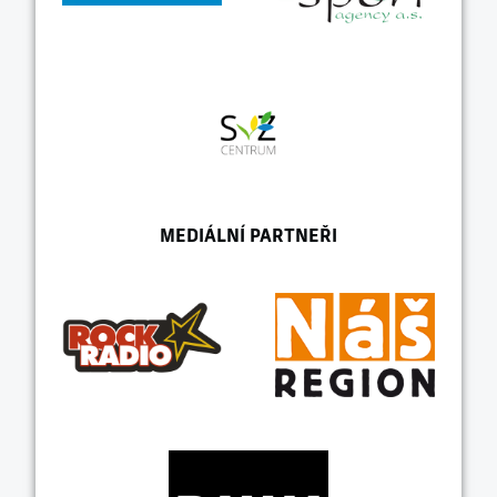
MEDIÁLNÍ PARTNEŘI