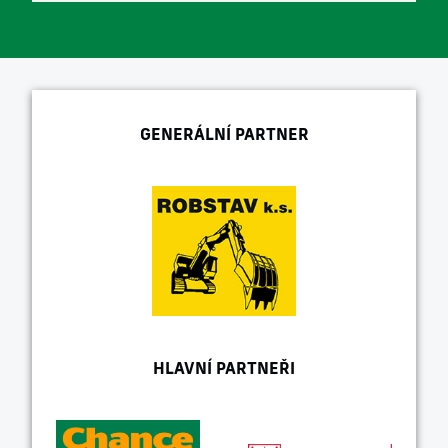
GENERÁLNÍ PARTNER
HLAVNÍ PARTNEŘI