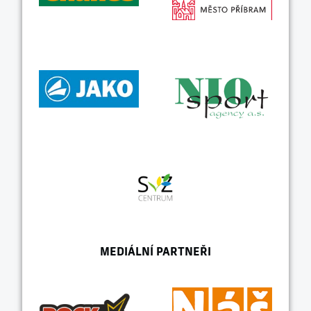
MEDIÁLNÍ PARTNEŘI