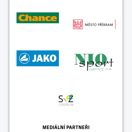
MEDIÁLNÍ PARTNEŘI