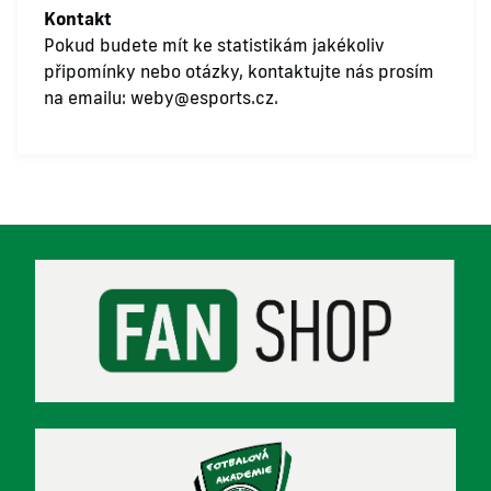
Kontakt
Pokud budete mít ke statistikám jakékoliv
připomínky nebo otázky, kontaktujte nás prosím
na emailu:
weby@esports.cz
.