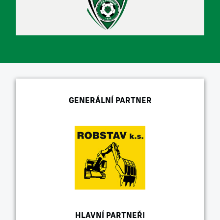
GENERÁLNÍ PARTNER
HLAVNÍ PARTNEŘI