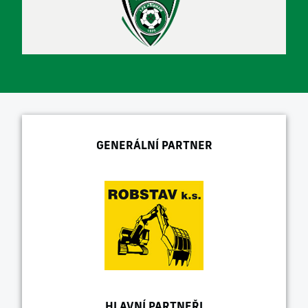
GENERÁLNÍ PARTNER
HLAVNÍ PARTNEŘI