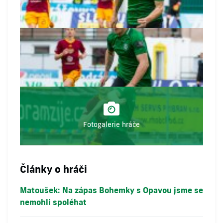
Fotogalerie hráče
Články o hráči
Matoušek: Na zápas Bohemky s Opavou jsme se
nemohli spoléhat