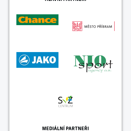
MEDIÁLNÍ PARTNEŘI