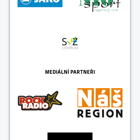
MEDIÁLNÍ PARTNEŘI