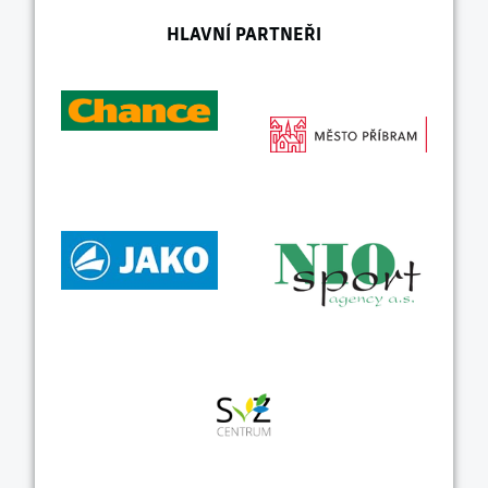
HLAVNÍ PARTNEŘI