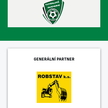
GENERÁLNÍ PARTNER