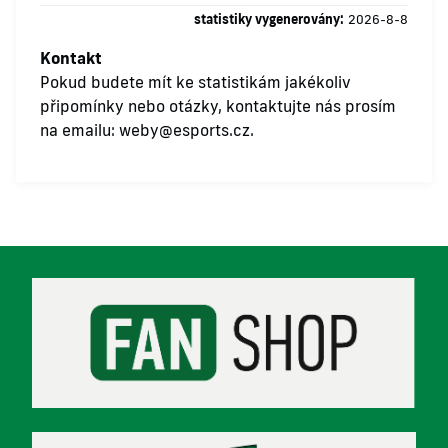
statistiky vygenerovány:
2026-8-8
Kontakt
Pokud budete mít ke statistikám jakékoliv
připomínky nebo otázky, kontaktujte nás prosím
na emailu:
weby@esports.cz
.