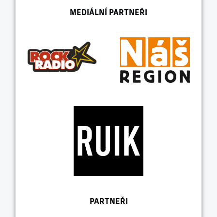
MEDIÁLNÍ PARTNEŘI
PARTNEŘI