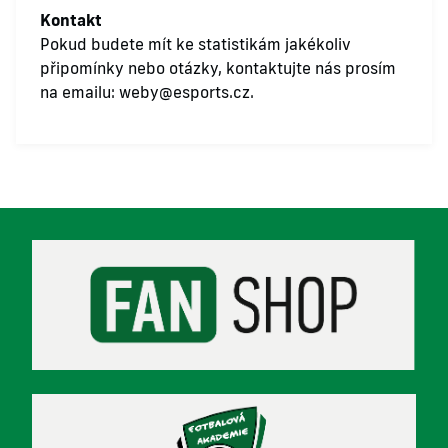
Kontakt
Pokud budete mít ke statistikám jakékoliv
připomínky nebo otázky, kontaktujte nás prosím
na emailu:
weby@esports.cz
.