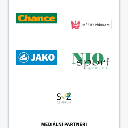
MEDIÁLNÍ PARTNEŘI