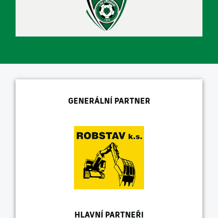
GENERÁLNÍ PARTNER
HLAVNÍ PARTNEŘI