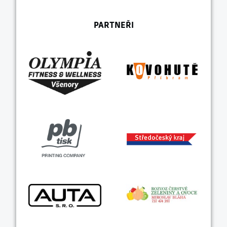
PARTNEŘI