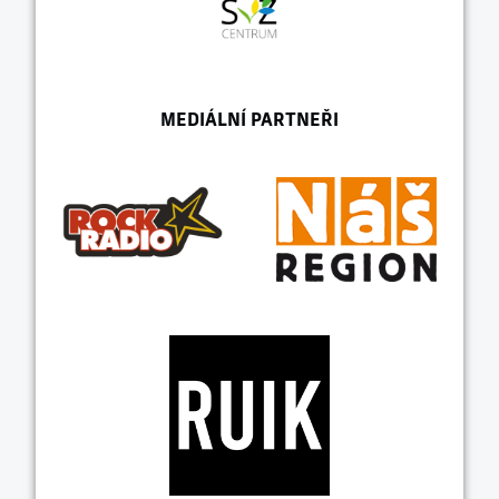
MEDIÁLNÍ PARTNEŘI