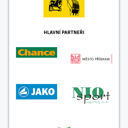
HLAVNÍ PARTNEŘI