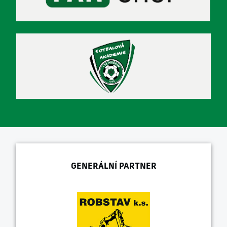
GENERÁLNÍ PARTNER