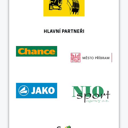
HLAVNÍ PARTNEŘI