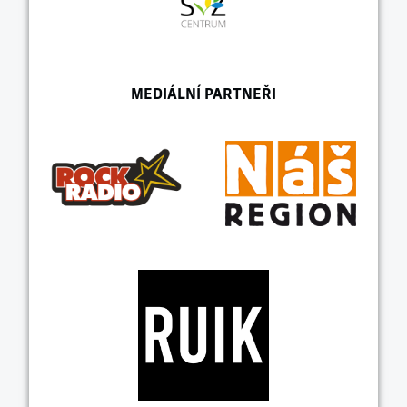
MEDIÁLNÍ PARTNEŘI