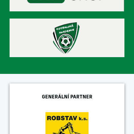
GENERÁLNÍ PARTNER