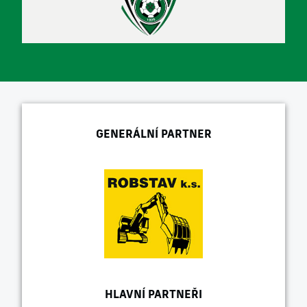
GENERÁLNÍ PARTNER
HLAVNÍ PARTNEŘI