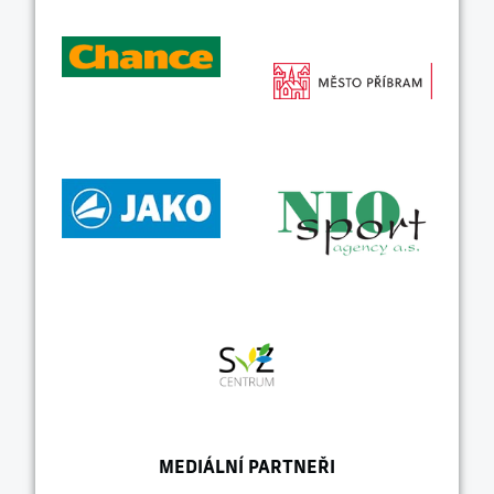
MEDIÁLNÍ PARTNEŘI