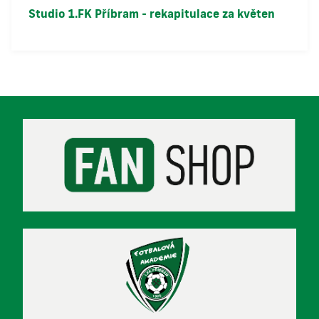
Studio 1.FK Příbram - rekapitulace za květen