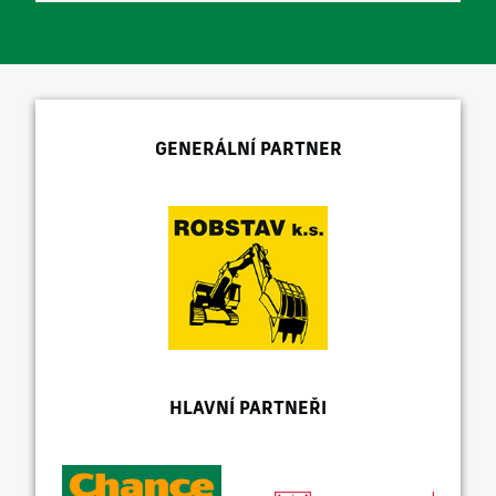
GENERÁLNÍ PARTNER
HLAVNÍ PARTNEŘI