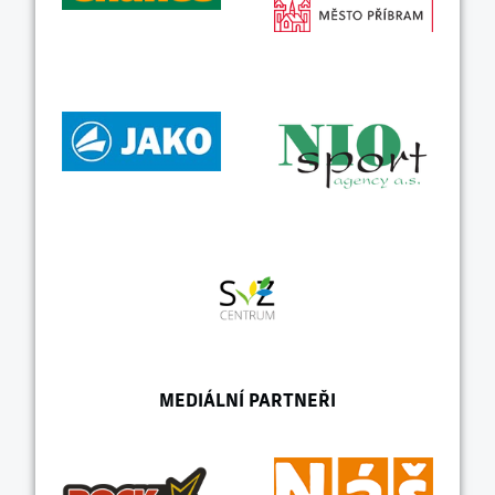
MEDIÁLNÍ PARTNEŘI