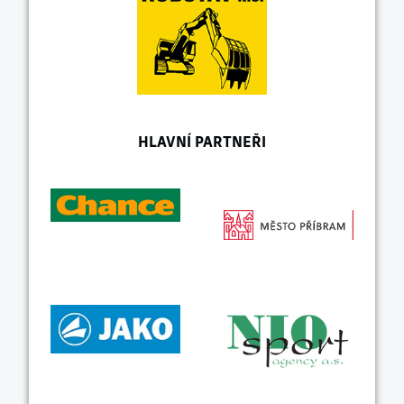
HLAVNÍ PARTNEŘI