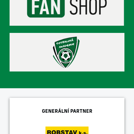
GENERÁLNÍ PARTNER