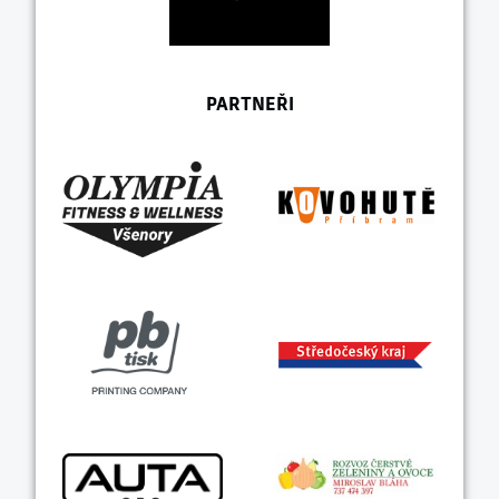
PARTNEŘI