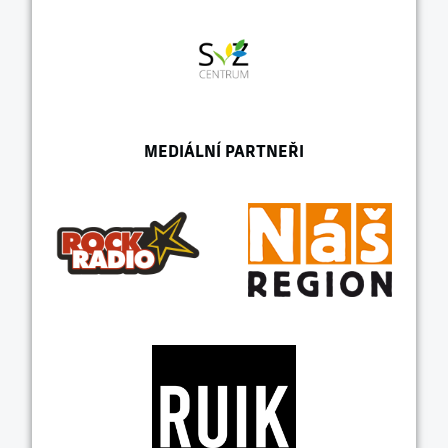
MEDIÁLNÍ PARTNEŘI