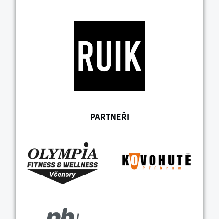
PARTNEŘI