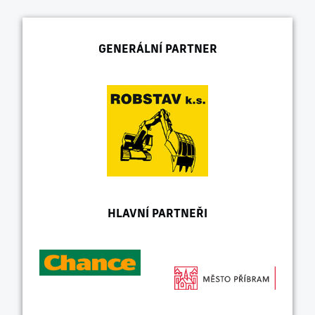
GENERÁLNÍ PARTNER
HLAVNÍ PARTNEŘI