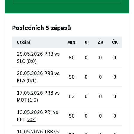
Posledních 5 zápasů
Utkání
MIN.
G
ŽK
ČK
29.05.2026 PRB vs
90
0
0
0
SLC (
0:0
)
20.05.2026 PRB vs
90
0
0
0
KLA (
0:1
)
17.05.2026 PRB vs
63
0
0
0
MOT (
1:0
)
13.05.2026 PRI vs
90
0
0
0
PET (
3:2
)
10.05.2026 TBB vs