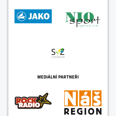
MEDIÁLNÍ PARTNEŘI