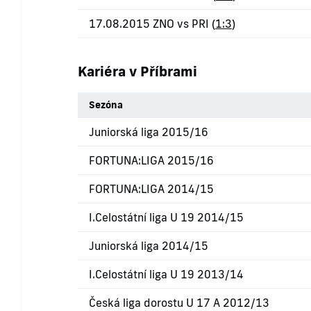
17.08.2015 ZNO vs PRI (
1:3
)
Kariéra v Příbrami
Sezóna
Juniorská liga 2015/16
FORTUNA:LIGA 2015/16
FORTUNA:LIGA 2014/15
I.Celostátní liga U 19 2014/15
Juniorská liga 2014/15
I.Celostátní liga U 19 2013/14
Česká liga dorostu U 17 A 2012/13