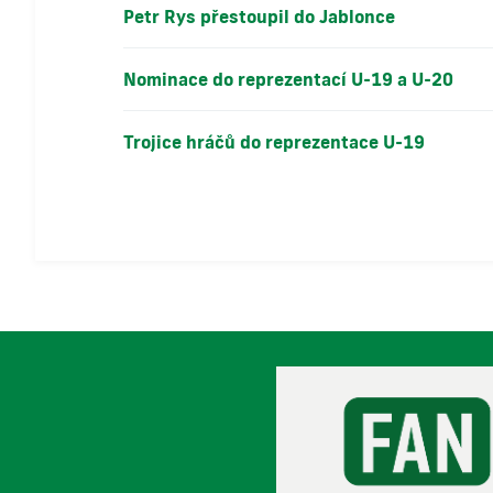
Petr Rys přestoupil do Jablonce
Nominace do reprezentací U-19 a U-20
Trojice hráčů do reprezentace U-19