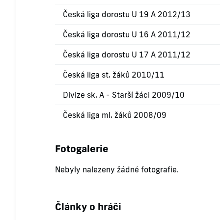
Česká liga dorostu U 19 A 2012/13
Česká liga dorostu U 16 A 2011/12
Česká liga dorostu U 17 A 2011/12
Česká liga st. žáků 2010/11
Divize sk. A - Starší žáci 2009/10
Česká liga ml. žáků 2008/09
Fotogalerie
Nebyly nalezeny žádné fotografie.
Články o hráči