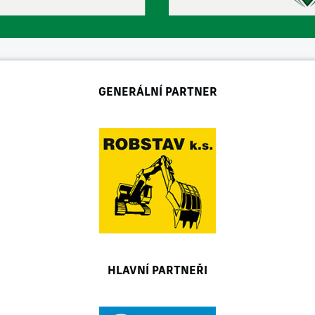
GENERÁLNÍ PARTNER
HLAVNÍ PARTNEŘI