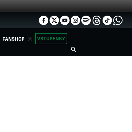
VSTUPENKY
FANSHOP