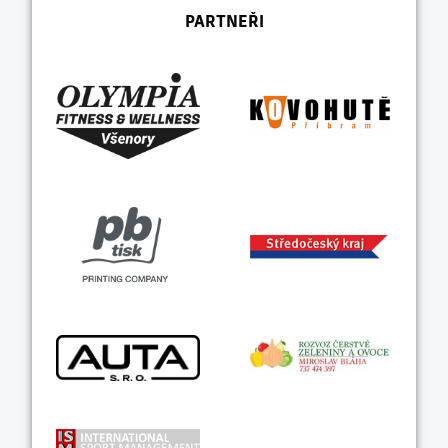
PARTNEŘI