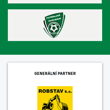
GENERÁLNÍ PARTNER