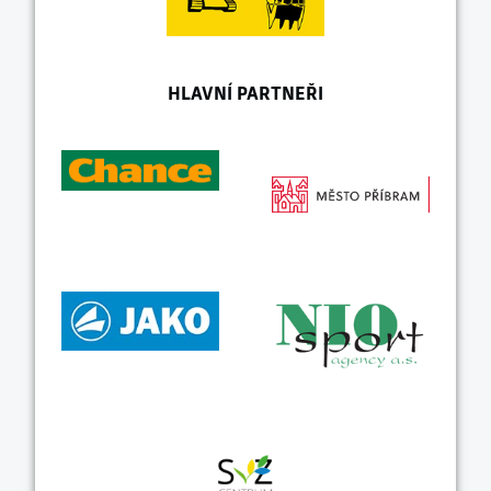
HLAVNÍ PARTNEŘI