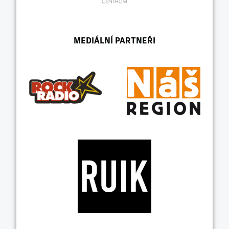
MEDIÁLNÍ PARTNEŘI