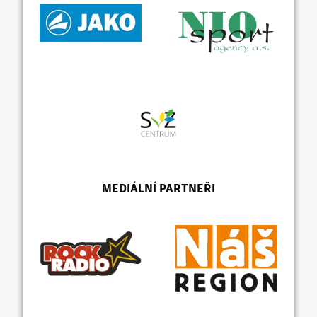
MEDIÁLNÍ PARTNEŘI