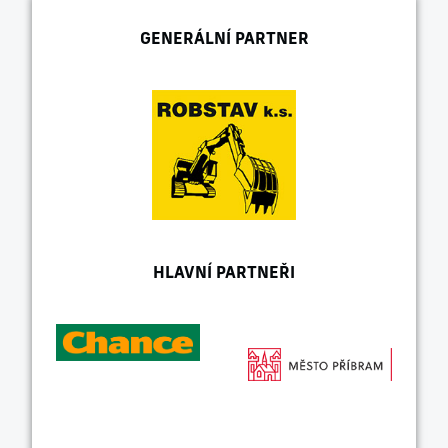
GENERÁLNÍ PARTNER
HLAVNÍ PARTNEŘI