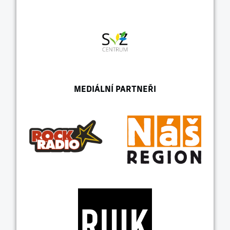
MEDIÁLNÍ PARTNEŘI