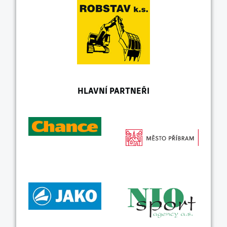
HLAVNÍ PARTNEŘI