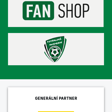
GENERÁLNÍ PARTNER