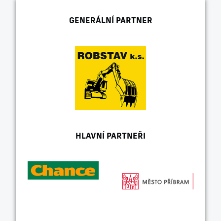
GENERÁLNÍ PARTNER
HLAVNÍ PARTNEŘI