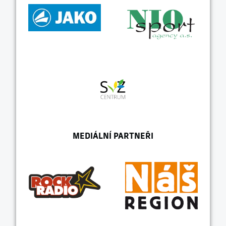
MEDIÁLNÍ PARTNEŘI