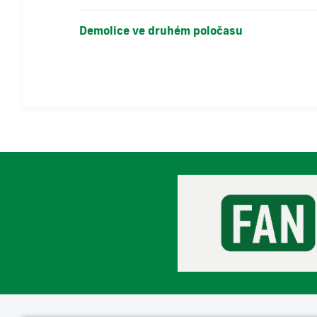
Demolice ve druhém poločasu