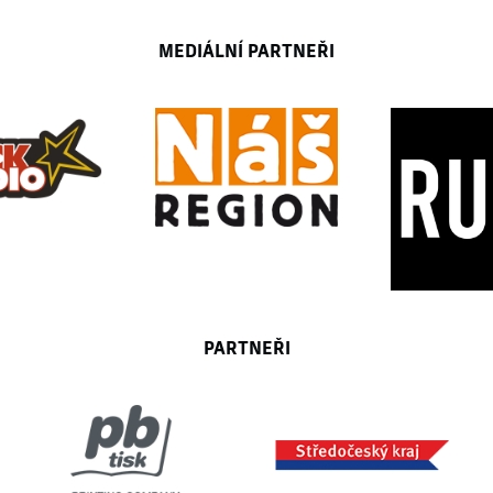
MEDIÁLNÍ PARTNEŘI
PARTNEŘI