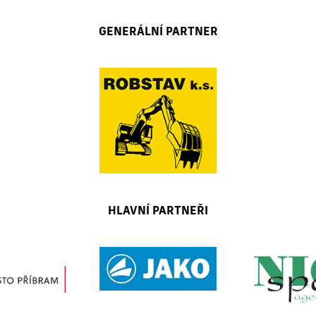
GENERÁLNÍ PARTNER
HLAVNÍ PARTNEŘI