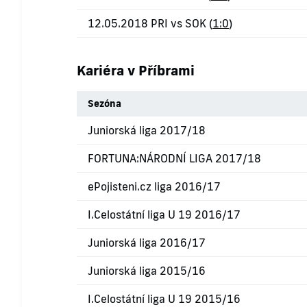
12.05.2018 PRI vs SOK (
1:0
)
Kariéra v Příbrami
Sezóna
Juniorská liga 2017/18
FORTUNA:NÁRODNÍ LIGA 2017/18
ePojisteni.cz liga 2016/17
I.Celostátní liga U 19 2016/17
Juniorská liga 2016/17
Juniorská liga 2015/16
I.Celostátní liga U 19 2015/16