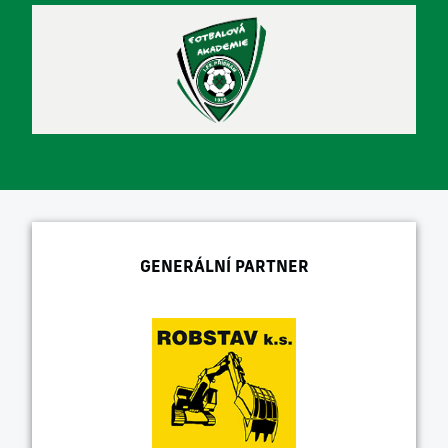
GENERÁLNÍ PARTNER