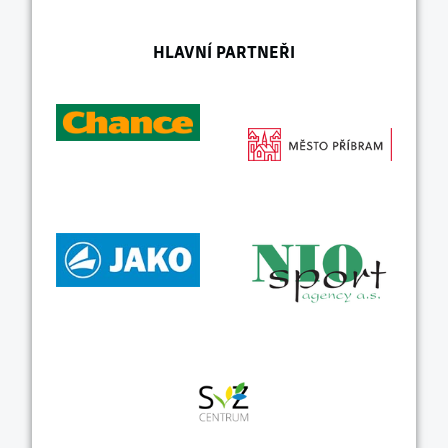
HLAVNÍ PARTNEŘI