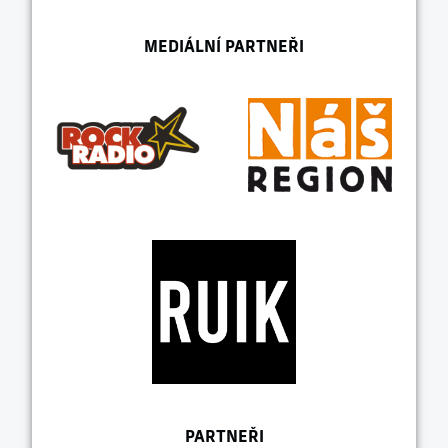
MEDIÁLNÍ PARTNEŘI
PARTNEŘI