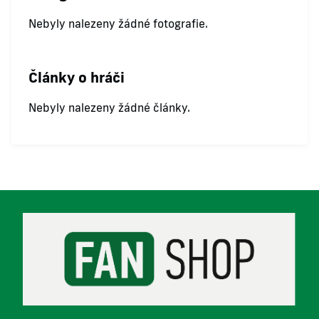
Nebyly nalezeny žádné fotografie.
Články o hráči
Nebyly nalezeny žádné články.